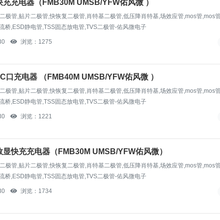
充充电器（FMB30M UMSB/YFW佑风微 ）
高压二极管,贴片二极管,快恢复二极管,肖特基二极管,低压降肖特基,场效应管,mos管,mos
流桥,ESD静电管,TSS固态放电管,TVS二极管-佑风微电子
30
浏览：1275
口充电器 （FMB40M UMSB/YFW佑风微 ）
流桥,ESD静电管,TSS固态放电管,TVS二极管-佑风微电子
30
浏览：1221
数显快充充电器（FMB30M UMSB/YFW佑风微）
高压二极管,贴片二极管,快恢复二极管,肖特基二极管,低压降肖特基,场效应管,mos管,mos
流桥,ESD静电管,TSS固态放电管,TVS二极管-佑风微电子
30
浏览：1734