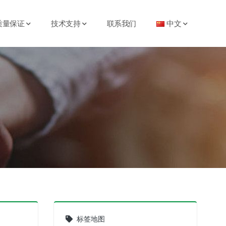
质量保证
技术支持
联系我们
中文
标签地图