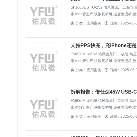
微）
SF1006DS TO-252 佑风微原厂,二
家,mos管生产,快恢复桥堆,逆变整流桥,整
分类：应用案例
日期：2025-06-
支持PPS快充，充iPhone还
）
FMB30M UMSB 佑风微原厂,二极管,
家,mos管生产,快恢复桥堆,逆变整流桥,整
分类：应用案例
日期：2025-06-
拆解报告：倍仕达45W USB-C
FMB30M UMSB 佑风微原厂,二极管,
家,mos管生产,快恢复桥堆,逆变整流桥,整
分类：应用案例
日期：2025-06-