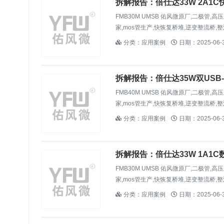
拆解报告：倍仕达33W 2A1C快
FMB30M UMSB 佑风微原厂,二极管,
家,mos管生产,快恢复桥堆,逆变整流桥,整
分类：应用案例
日期：2025-06-
拆解报告：倍仕达35W双USB-C
FMB40M UMSB 佑风微原厂,二极管,高压二极管,贴片二极管,快恢复二极管,肖特基二极管,低压降肖特基,场效应管,mos管,mos管厂
家,mos管生产,快恢复桥堆,逆变整流桥,整
分类：应用案例
日期：2025-06-
拆解报告：倍仕达33W 1A1C
FMB30M UMSB 佑风微原厂,二极管,
家,mos管生产,快恢复桥堆,逆变整流桥,整
分类：应用案例
日期：2025-06-