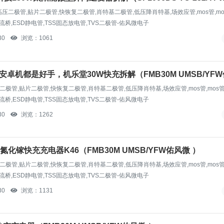
极管,高压二极管,贴片二极管,快恢复二极管,肖特基二极管,低压降肖特基,场效应管,mos管,m
流桥,ESD静电管,TSS固态放电管,TVS二极管-佑风微电子
30
浏览：1061
是安卓机都是好手，机乐堂30W快充拆解（FMB30M UMSB/YF
高压二极管,贴片二极管,快恢复二极管,肖特基二极管,低压降肖特基,场效应管,mos管,mos
流桥,ESD静电管,TSS固态放电管,TVS二极管-佑风微电子
30
浏览：1262
氮化镓快充充电器K46（FMB30M UMSB/YFW佑风微 ）
高压二极管,贴片二极管,快恢复二极管,肖特基二极管,低压降肖特基,场效应管,mos管,mos
流桥,ESD静电管,TSS固态放电管,TVS二极管-佑风微电子
30
浏览：1131