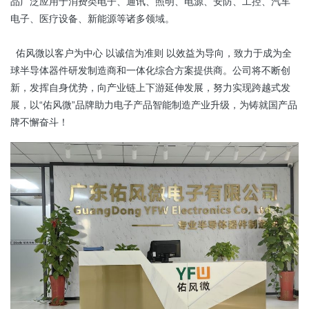
品广泛应用于消费类电子、通讯、照明、电源、安防、工控、汽车
电子、医疗设备、新能源等诸多领域。
佑风微以客户为中心 以诚信为准则 以效益为导向，致力于成为全
球半导体器件研发制造商和一体化综合方案提供商。公司将不断创
新，发挥自身优势，向产业链上下游延伸发展，努力实现跨越式发
展，以“佑风微”品牌助力电子产品智能制造产业升级，为铸就国产品
牌不懈奋斗！