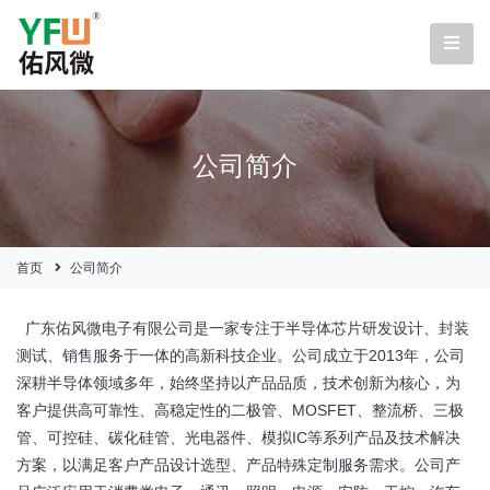
公司简介
首页
公司简介
广东佑风微电子有限公司是一家专注于半导体芯片研发设计、封装
测试、销售服务于一体的高新科技企业。公司成立于2013年，公司
深耕半导体领域多年，始终坚持以产品品质，技术创新为核心，为
客户提供高可靠性、高稳定性的二极管、MOSFET、整流桥、三极
管、可控硅、碳化硅管、光电器件、模拟IC等系列产品及技术解决
方案，以满足客户产品设计选型、产品特殊定制服务需求。公司产