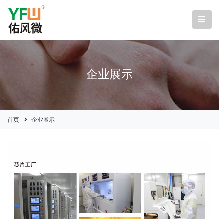
企业展示
首页
企业展示