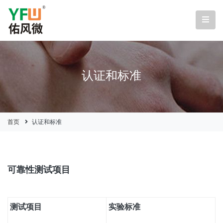
认证和标准
首页
认证和标准
可靠性测试项目
测试项目
实验标准