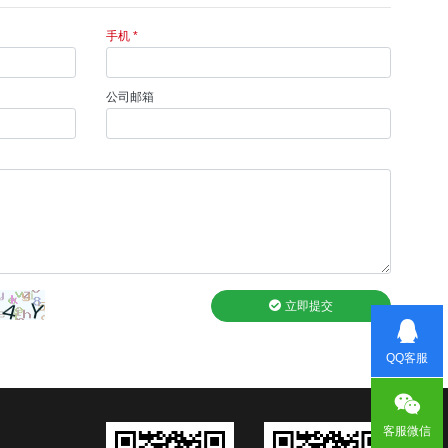
手机 *
公司邮箱
立即提交
QQ客服
客服微信