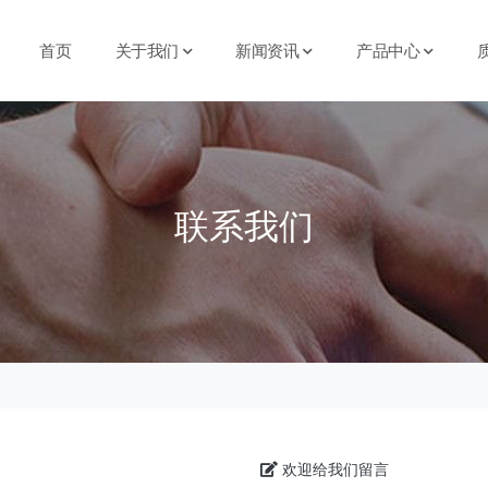
首页
关于我们
新闻资讯
产品中心
联系我们
欢迎给我们留言