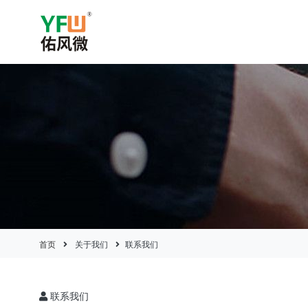
首页
关于我们
联系我们
联系我们