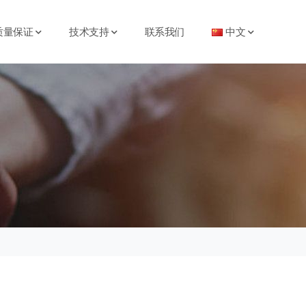
质量保证
技术支持
联系我们
中文