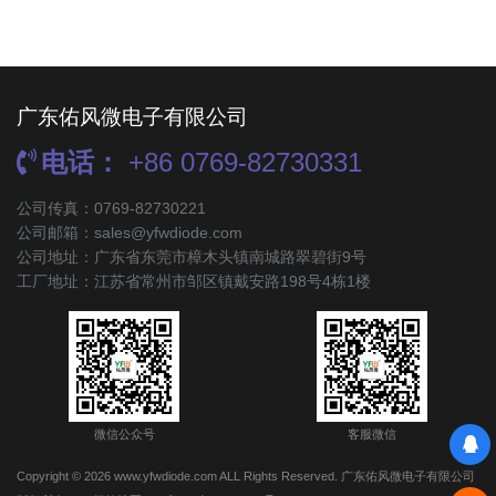
广东佑风微电子有限公司
电话：
+86 0769-82730331
公司传真：0769-82730221
公司邮箱：sales@yfwdiode.com
公司地址：广东省东莞市樟木头镇南城路翠碧街9号
工厂地址：江苏省常州市邹区镇戴安路198号4栋1楼
微信公众号
客服微信
Copyright © 2026 www.yfwdiode.com ALL Rights Reserved. 广东佑风微电子有限公司