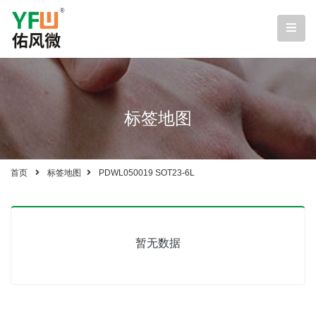
标签地图
首页
标签地图
PDWL050019 SOT23-6L
暂无数据