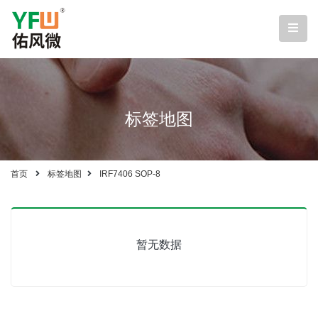
标签地图
首页
标签地图
IRF7406 SOP-8
暂无数据