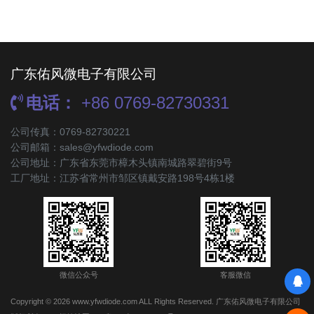
广东佑风微电子有限公司
电话：
+86 0769-82730331
公司传真：0769-82730221
公司邮箱：sales@yfwdiode.com
公司地址：广东省东莞市樟木头镇南城路翠碧街9号
工厂地址：江苏省常州市邹区镇戴安路198号4栋1楼
微信公众号
客服微信
Copyright © 2026 www.yfwdiode.com ALL Rights Reserved. 广东佑风微电子有限公司