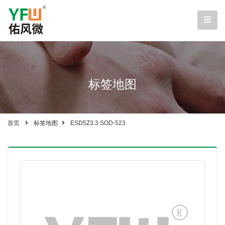
标签地图
首页
标签地图
ESD5Z3.3 SOD-523